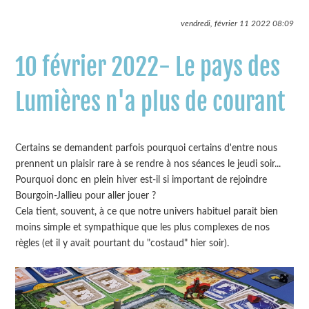
vendredi, février 11 2022
08:09
10 février 2022- Le pays des
Lumières n'a plus de courant
Certains se demandent parfois pourquoi certains d'entre nous
prennent un plaisir rare à se rendre à nos séances le jeudi soir...
Pourquoi donc en plein hiver est-il si important de rejoindre
Bourgoin-Jallieu pour aller jouer ?
Cela tient, souvent, à ce que notre univers habituel parait bien
moins simple et sympathique que les plus complexes de nos
règles (et il y avait pourtant du "costaud" hier soir).