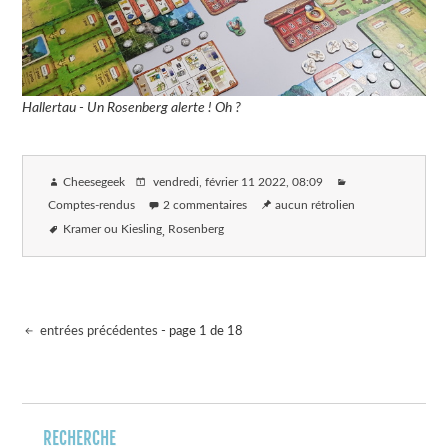
Hallertau - Un Rosenberg alerte ! Oh ?
Cheesegeek
vendredi, février 11 2022
, 08:09
Comptes-rendus
2 commentaires
aucun rétrolien
Kramer ou Kiesling
Rosenberg
entrées précédentes
- page 1 de 18
RECHERCHE