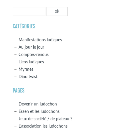
CATÉGORIES
Manifestations ludiques
Au jour le jour
Comptes-rendus
Liens ludiques
Myrmes
Dino twist
PAGES
Devenir un ludochon
Essen et les ludochons
Jeux de société / de plateau ?
L'association les ludochons