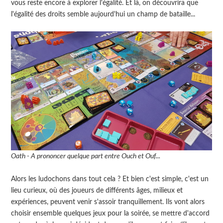
vous reste encore à explorer l'égalité. Et là, on découvrira que
l'égalité des droits semble aujourd'hui un champ de bataille...
Oath - A prononcer quelque part entre Ouch et Ouf...
Alors les ludochons dans tout cela ? Et bien c'est simple, c'est un
lieu curieux, où des joueurs de différents âges, milieux et
expériences, peuvent venir s'assoir tranquillement. Ils vont alors
choisir ensemble quelques jeux pour la soirée, se mettre d'accord