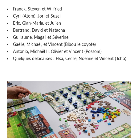
Franck, Steven et Wilfried
Cyril (Atom), Jori et Suzel
Eric, Gian-Maria, et Julien
Bertrand, David et Natacha
Guillaume, Magali et Séverine
Gaëlle, Michaël, et Vincent (Bibou le coyote)
Antonio, Michaël II, Olivier et Vincent (Possom)
Quelques délocalisés : Elsa, Cécile, Noémie et Vincent (Tcho)