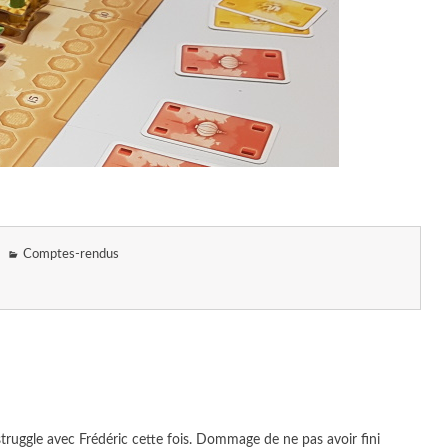
Comptes-rendus
 struggle avec Frédéric cette fois. Dommage de ne pas avoir fini