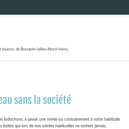
 joueurs, de Bourgoin-Jallieu (Nord-Isère),
eau sans la société
es ludochons, à savoir une soirée où contrairement à notre habitude
s boites qui lors de nos soirées habituelles ne sortent jamais,