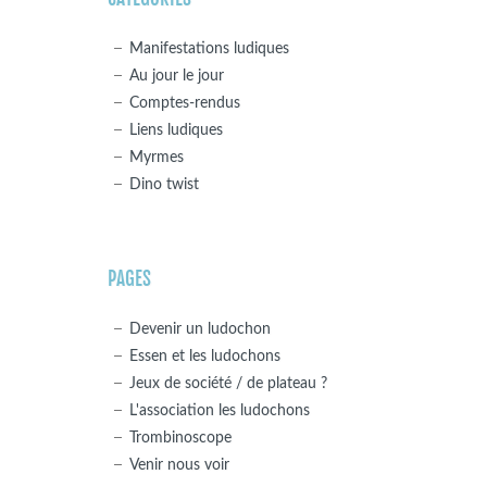
Manifestations ludiques
Au jour le jour
Comptes-rendus
Liens ludiques
Myrmes
Dino twist
PAGES
Devenir un ludochon
Essen et les ludochons
Jeux de société / de plateau ?
L'association les ludochons
Trombinoscope
Venir nous voir