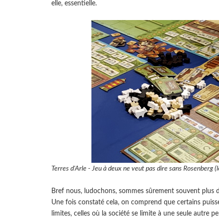
elle, essentielle.
Terres d'Arle - Jeu à deux ne veut pas dire sans Rosenberg (lo
Bref nous, ludochons, sommes sûrement souvent plus des
Une fois constaté cela, on comprend que certains puisse
limites, celles où la société se limite à une seule autre pe