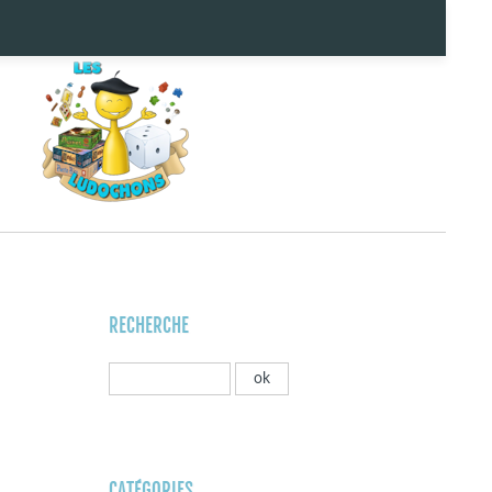
RECHERCHE
CATÉGORIES