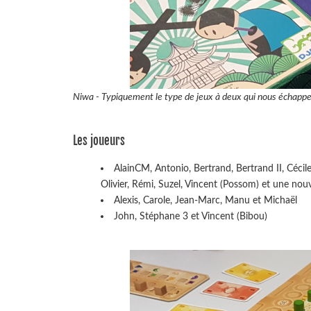
Niwa - Typiquement le type de jeux à deux qui nous échappe d
Les joueurs
AlainCM, Antonio, Bertrand, Bertrand II, Cécile
Olivier, Rémi, Suzel, Vincent (Possom) et une nouve
Alexis, Carole, Jean-Marc, Manu et Michaël
John, Stéphane 3 et Vincent (Bibou)