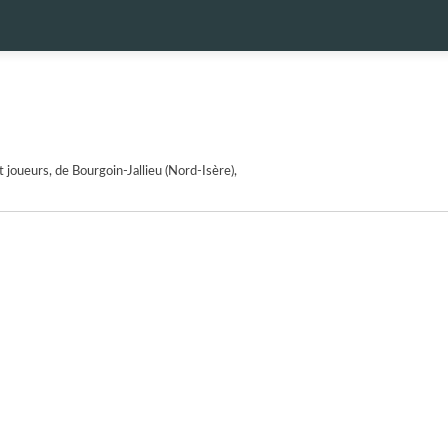
 joueurs, de Bourgoin-Jallieu (Nord-Isère),