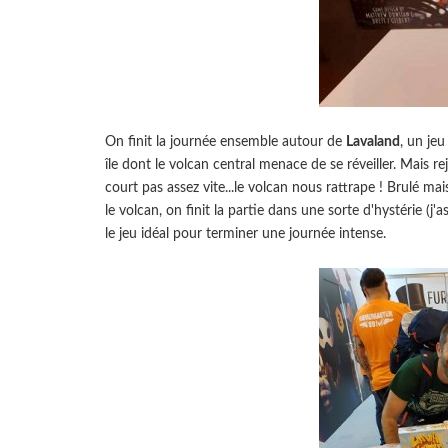
On finit la journée ensemble autour de
Lavaland
, un jeu
île dont le volcan central menace de se réveiller. Mais re
court pas assez vite...le volcan nous rattrape ! Brulé mai
le volcan, on finit la partie dans une sorte d'hystérie (j
le jeu idéal pour terminer une journée intense.