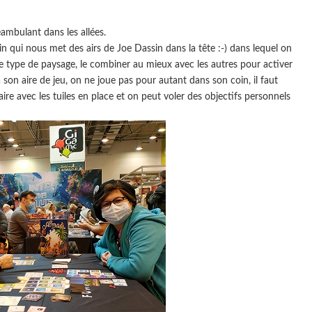
mbulant dans les allées.
n qui nous met des airs de Joe Dassin dans la tête :-) dans lequel on
le type de paysage, le combiner au mieux avec les autres pour activer
son aire de jeu, on ne joue pas pour autant dans son coin, il faut
faire avec les tuiles en place et on peut voler des objectifs personnels