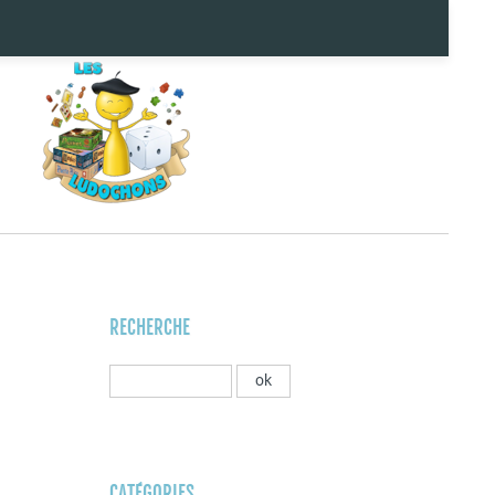
RECHERCHE
CATÉGORIES