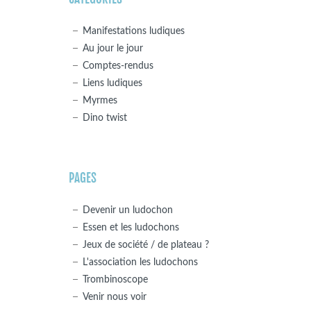
Manifestations ludiques
Au jour le jour
Comptes-rendus
Liens ludiques
Myrmes
Dino twist
PAGES
Devenir un ludochon
Essen et les ludochons
Jeux de société / de plateau ?
L'association les ludochons
Trombinoscope
Venir nous voir