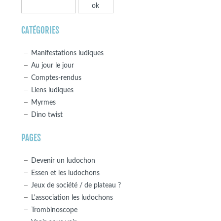
CATÉGORIES
Manifestations ludiques
Au jour le jour
Comptes-rendus
Liens ludiques
Myrmes
Dino twist
PAGES
Devenir un ludochon
Essen et les ludochons
Jeux de société / de plateau ?
L'association les ludochons
Trombinoscope