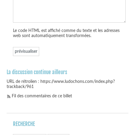
Le code HTML est affiché comme du texte et les adresses
web sont automatiquement transformées.
La discussion continue ailleurs
URL de rétrolien : https://www.ludochons.com/index.php?
trackback/961
Fil des commentaires de ce billet
RECHERCHE