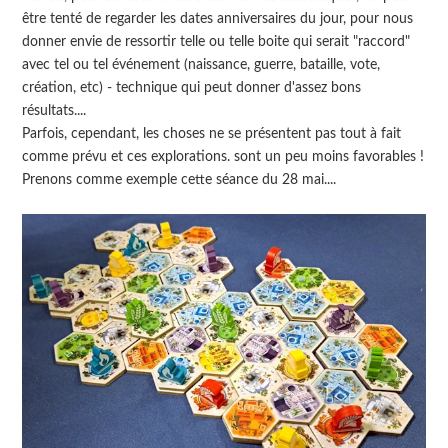
être tenté de regarder les dates anniversaires du jour, pour nous
donner envie de ressortir telle ou telle boite qui serait "raccord"
avec tel ou tel événement (naissance, guerre, bataille, vote,
création, etc) - technique qui peut donner d'assez bons
résultats....
Parfois, cependant, les choses ne se présentent pas tout à fait
comme prévu et ces explorations. sont un peu moins favorables !
Prenons comme exemple cette séance du 28 mai....