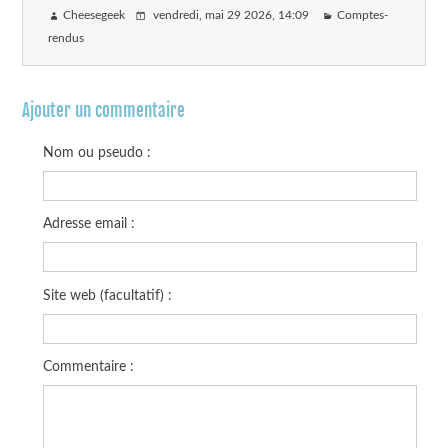
Cheesegeek
vendredi, mai 29 2026
, 14:09
Comptes-
rendus
Ajouter un commentaire
Nom ou pseudo :
Adresse email :
Site web (facultatif) :
Commentaire :