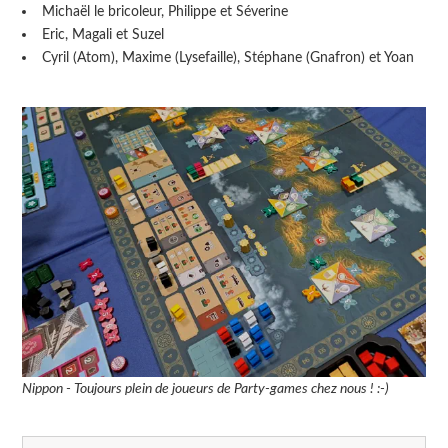
Michaël le bricoleur, Philippe et Séverine
Eric, Magali et Suzel
Cyril (Atom), Maxime (Lysefaille), Stéphane (Gnafron) et Yoan
Nippon - Toujours plein de joueurs de Party-games chez nous ! :-)