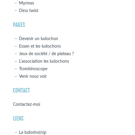
Myrmes
Dino twist
PAGES
Devenir un ludochon
Essen et les ludochons
Jeux de société / de plateau ?
L'association les ludochons
Trombinoscope
Venir nous voir
CONTACT
Contactez-moi
LIENS
La ludosho(n)p