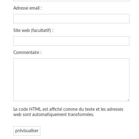
Adresse email :
Site web (facultatif) :
Commentaire :
Le code HTML est affiché comme du texte et les adresses
web sont automatiquement transformées.