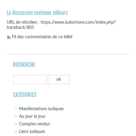
La discussion continue ailleurs
URL de rétrolien : https://www.ludochons.com/index.php?
trackback/805
Fil des commentaires de ce billet
RECHERCHE
CATÉGORIES
Manifestations ludiques
Au jour le jour
Comptes-rendus
Liens ludiques