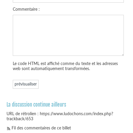
Commentaire :
Le code HTML est affiché comme du texte et les adresses
web sont automatiquement transformées.
La discussion continue ailleurs
URL de rétrolien : https://www.ludochons.com/index.php?
trackback/653
Fil des commentaires de ce billet