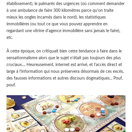
établissement), le palmarès des urgences (où comment demander
à une ambulance de faire 300 kilomètres parce qu'on traite
mieux les ongles incarnés dans le nord), les statistiques
immobilières (ou tout ce que vous pouvez apprendre en
regardant une vitrine d'agence immobilière sans jamais le faire),
etc.
À cette époque, on critiquait bien cette tendance à faire dans le
sensationnalisme alors que le sujet n'était pas toujours des plus
cruciaux.... Heureusement, internet est arrivé, et l'accès direct et
large à l'information qui nous préservera désormais de ces excès,
des fausses informations et autres discours dogmatiques... Pouf,
pouf.