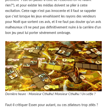
rien?"), et pour exister les médias doivent se plier à cette
excitation. Cette rage n'est pas innocente et il faut se rappeler
que c'est lorsque les jeux envahissent les rayons des vendeurs
pour Noël que sortent ces avis, et il ne faut pas douter qu'un avis
malheureux s'il ne peut pas définitivement nuire à la carrière d'un
bon jeu peut lui porter sévèrement ombrage.
Dernière heure - Monsieur Cthulhu! Monsieur Cthulhu ! Un selfie ?
Faut-il critiquer Essen pour autant, ou ces zélateurs trop zélés ?