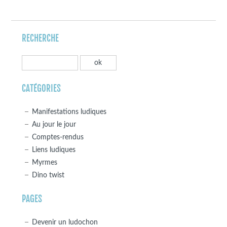
RECHERCHE
CATÉGORIES
Manifestations ludiques
Au jour le jour
Comptes-rendus
Liens ludiques
Myrmes
Dino twist
PAGES
Devenir un ludochon