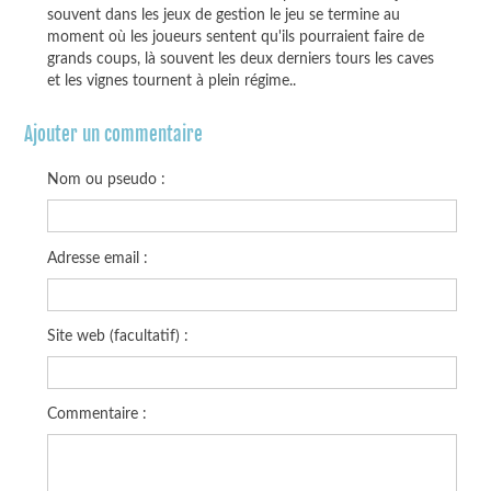
souvent dans les jeux de gestion le jeu se termine au
moment où les joueurs sentent qu'ils pourraient faire de
grands coups, là souvent les deux derniers tours les caves
et les vignes tournent à plein régime..
Ajouter un commentaire
Nom ou pseudo :
Adresse email :
Site web (facultatif) :
Commentaire :