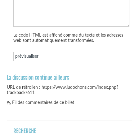
Le code HTML est affiché comme du texte et les adresses
web sont automatiquement transformées.
La discussion continue ailleurs
URL de rétrolien : https://www.ludochons.com/index.php?
trackback/611
Fil des commentaires de ce billet
RECHERCHE