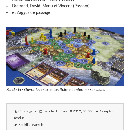
Bretrand, David, Manu et Vincent (Possom)
et Zaggus de passage
Pandoria - Ouvrir la boite, le territoire et enfermer ses pions
Cheesegeek
vendredi, février 8 2019
, 09:00
Comptes-
rendus
Bankiiiz
Warsch