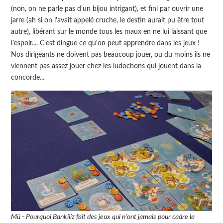
(non, on ne parle pas d'un bijou intrigant), et fini par ouvrir une
jarre (ah si on l'avait appelé cruche, le destin aurait pu être tout
autre), libérant sur le monde tous les maux en ne lui laissant que
l'espoir.... C'est dingue ce qu'on peut apprendre dans les jeux !
Nos dirigeants ne doivent pas beaucoup jouer, ou du moins ils ne
viennent pas assez jouer chez les ludochons qui jouent dans la
concorde...
Mū - Pourquoi Bankiiiz fait des jeux qui n'ont jamais pour cadre la