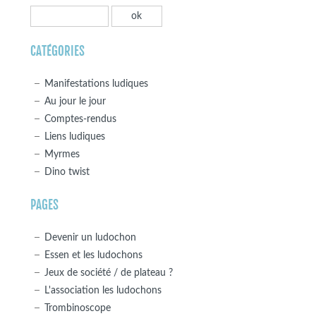
CATÉGORIES
Manifestations ludiques
Au jour le jour
Comptes-rendus
Liens ludiques
Myrmes
Dino twist
PAGES
Devenir un ludochon
Essen et les ludochons
Jeux de société / de plateau ?
L'association les ludochons
Trombinoscope