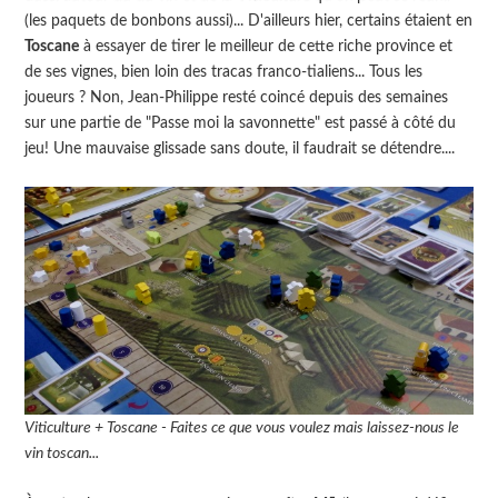
(les paquets de bonbons aussi)... D'ailleurs hier, certains étaient en
Toscane
à essayer de tirer le meilleur de cette riche province et
de ses vignes, bien loin des tracas franco-tialiens... Tous les
joueurs ? Non, Jean-Philippe resté coincé depuis des semaines
sur une partie de "Passe moi la savonnette" est passé à côté du
jeu! Une mauvaise glissade sans doute, il faudrait se détendre....
Viticulture + Toscane - Faites ce que vous voulez mais laissez-nous le
vin toscan...