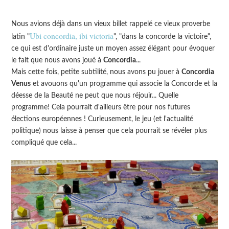
Nous avions déjà dans un vieux billet rappelé ce vieux proverbe
Ubi concordia, ibi victoria
latin "
", "dans la concorde la victoire",
ce qui est d'ordinaire juste un moyen assez élégant pour évoquer
le fait que nous avons joué à
Concordia
...
Mais cette fois, petite subtilité, nous avons pu jouer à
Concordia
Venus
et avouons qu'un programme qui associe la Concorde et la
déesse de la Beauté ne peut que nous réjouir... Quelle
programme! Cela pourrait d'ailleurs être pour nos futures
élections européennes ! Curieusement, le jeu (et l'actualité
politique) nous laisse à penser que cela pourrait se révéler plus
compliqué que cela...