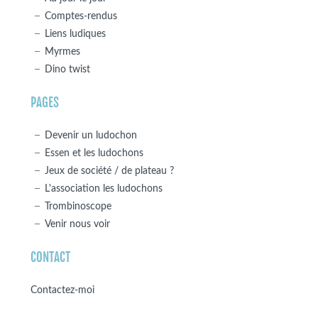
Comptes-rendus
Liens ludiques
Myrmes
Dino twist
PAGES
Devenir un ludochon
Essen et les ludochons
Jeux de société / de plateau ?
L'association les ludochons
Trombinoscope
Venir nous voir
CONTACT
Contactez-moi