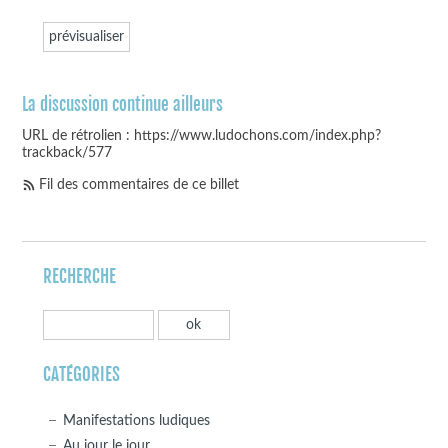
La discussion continue ailleurs
URL de rétrolien : https://www.ludochons.com/index.php?
trackback/577
Fil des commentaires de ce billet
RECHERCHE
CATÉGORIES
Manifestations ludiques
Au jour le jour