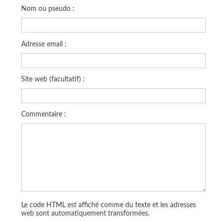
Nom ou pseudo :
Adresse email :
Site web (facultatif) :
Commentaire :
Le code HTML est affiché comme du texte et les adresses
web sont automatiquement transformées.