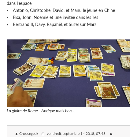
dans l'espace
Antonio, Christophe, David, et Manu le jeune en Chine
Elsa, John, Noémie et une invitée dans les îles
Bertrand II, Davy, Rapahël, et Suzel sur Mars
La gloire de Rome - Antique mais bon...
Cheesegeek
vendredi, septembre 14 2018
, 07:48