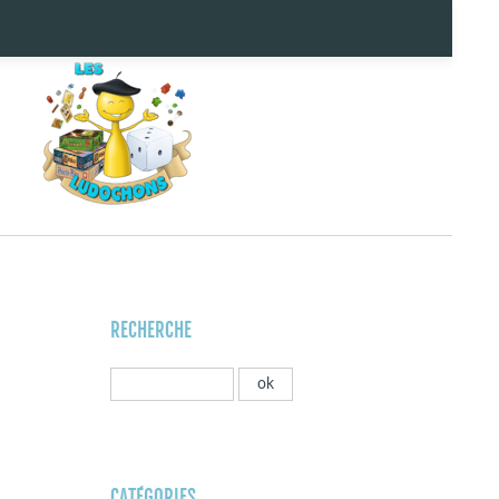
RECHERCHE
CATÉGORIES