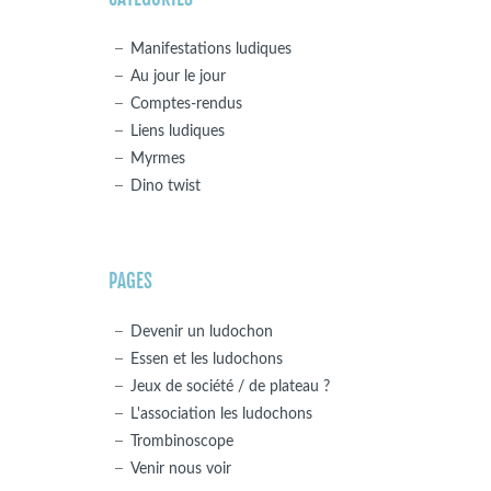
Manifestations ludiques
Au jour le jour
Comptes-rendus
Liens ludiques
Myrmes
Dino twist
PAGES
Devenir un ludochon
Essen et les ludochons
Jeux de société / de plateau ?
L'association les ludochons
Trombinoscope
Venir nous voir