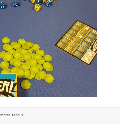
mptes-rendus