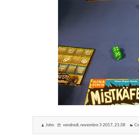
John
vendredi, novembre 3 2017
, 21:38
Co