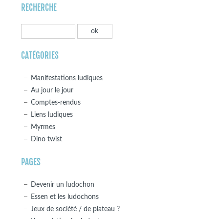
RECHERCHE
CATÉGORIES
Manifestations ludiques
Au jour le jour
Comptes-rendus
Liens ludiques
Myrmes
Dino twist
PAGES
Devenir un ludochon
Essen et les ludochons
Jeux de société / de plateau ?