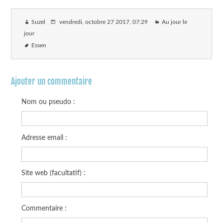
Suzel
vendredi, octobre 27 2017
, 07:29
Au jour le
jour
Essen
Ajouter un commentaire
Nom ou pseudo :
Adresse email :
Site web (facultatif) :
Commentaire :