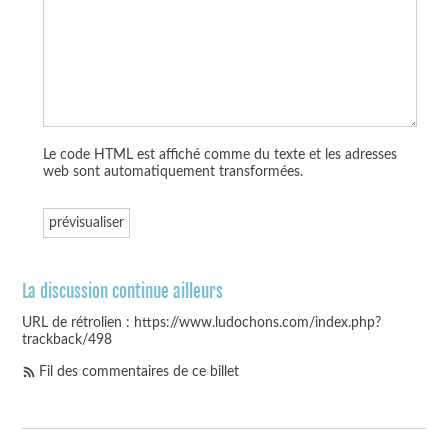
Le code HTML est affiché comme du texte et les adresses
web sont automatiquement transformées.
La discussion continue ailleurs
URL de rétrolien : https://www.ludochons.com/index.php?
trackback/498
Fil des commentaires de ce billet