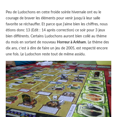
Peu de Ludochons en cette froide soirée hivernale ont eu le
courage de braver les éléments pour venir jusqu’à leur salle
favorite se réchauffer. Et parce que j’aime bien les chiffres, nous
étions donc 13 (Edit : 14 après correction) ce soir pour 3 jeux
bien différents. Certains Ludochons auront bien collé au thème
du mois en sortant de nouveau
Horreur à Arkham
. Le thème des
dix ans, c’est à dire de faire un jeu de 2005, est respecté encore
une fois. Le Ludochon reste tout de même assidu.