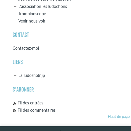
L'association les ludochons
Trombinoscope
Venir nous voir
CONTACT
Contactez-moi
LIENS
La ludosho(n)p
S'ABONNER
Fil des entrées
Fil des commentaires
Haut de page