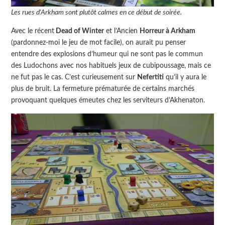
Les rues d'Arkham sont plutôt calmes en ce début de soirée.
Avec le récent
Dead of Winter
et l’Ancien
Horreur à Arkham
(pardonnez-moi le jeu de mot facile), on aurait pu penser
entendre des explosions d’humeur qui ne sont pas le commun
des Ludochons avec nos habituels jeux de cubipoussage, mais ce
ne fut pas le cas. C’est curieusement sur
Nefertiti
qu’il y aura le
plus de bruit. La fermeture prématurée de certains marchés
provoquant quelques émeutes chez les serviteurs d’Akhenaton.