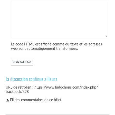
Le code HTML est affiché comme du texte et les adresses
web sont automatiquement transformées.
La discussion continue ailleurs
URL de rétrolien : https://www.ludochons.com/index.php?
trackback/328
Fil des commentaires de ce billet