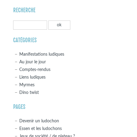
RECHERCHE
CATÉGORIES
Manifestations ludiques
Au jour le jour
Comptes-rendus
Liens ludiques
Myrmes
Dino twist
PAGES
Devenir un ludochon
Essen et les ludochons
Jeux de société / de plateau ?