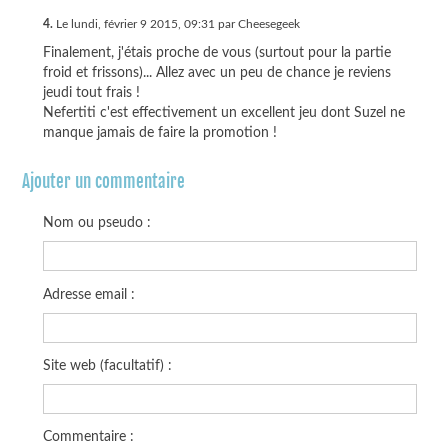
4.
Le lundi, février 9 2015, 09:31 par Cheesegeek
Finalement, j'étais proche de vous (surtout pour la partie
froid et frissons)... Allez avec un peu de chance je reviens
jeudi tout frais !
Nefertiti c'est effectivement un excellent jeu dont Suzel ne
manque jamais de faire la promotion !
Ajouter un commentaire
Nom ou pseudo :
Adresse email :
Site web (facultatif) :
Commentaire :