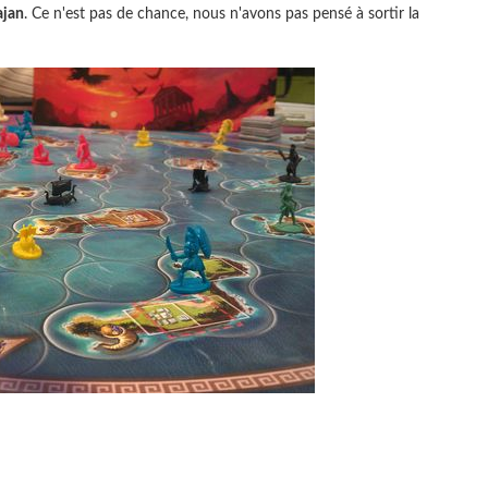
ajan
. Ce n'est pas de chance, nous n'avons pas pensé à sortir la