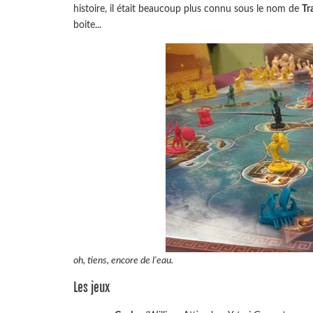
histoire, il était beaucoup plus connu sous le nom de
Tr
boite...
oh, tiens, encore de l'eau.
Les jeux