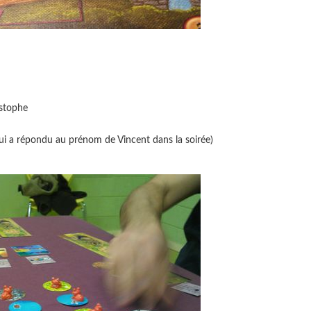
istophe
ui a répondu au prénom de Vincent dans la soirée)