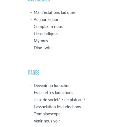
Manifestations ludiques
Au jour le jour
Comptes-rendus
Liens ludiques
Myrmes
Dino twist
PAGES
Devenir un ludochon
Essen et les ludochons
Jeux de société / de plateau ?
L'association les ludochons
Trombinoscope
Venir nous voir