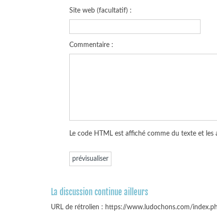
Site web (facultatif) :
Commentaire :
Le code HTML est affiché comme du texte et les
La discussion continue ailleurs
URL de rétrolien : https://www.ludochons.com/index.