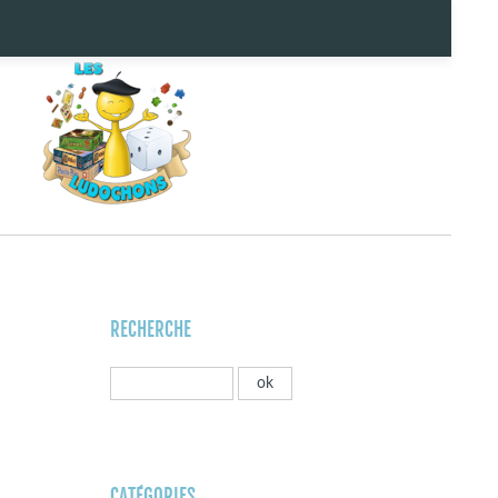
RECHERCHE
CATÉGORIES