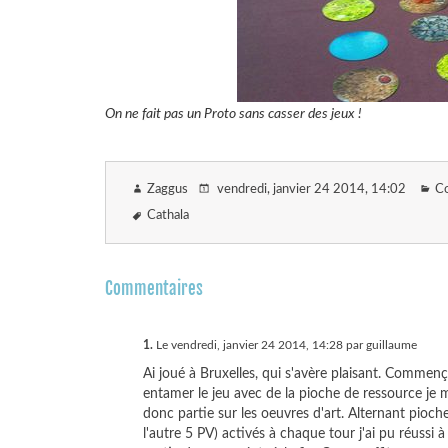
On ne fait pas un Proto sans casser des jeux !
Zaggus
vendredi, janvier 24 2014
, 14:02
C
Cathala
Commentaires
1.
Le vendredi, janvier 24 2014, 14:28 par guillaume
Ai joué à Bruxelles, qui s'avère plaisant. Commenç
entamer le jeu avec de la pioche de ressource je 
donc partie sur les oeuvres d'art. Alternant pioch
l'autre 5 PV) activés à chaque tour j'ai pu réussi