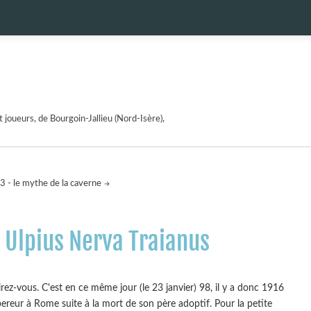
 joueurs, de Bourgoin-Jallieu (Nord-Isère),
3 - le mythe de la caverne
 Ulpius Nerva Traianus
rez-vous. C'est en ce même jour (le 23 janvier) 98, il y a donc 1916
reur à Rome suite à la mort de son père adoptif. Pour la petite