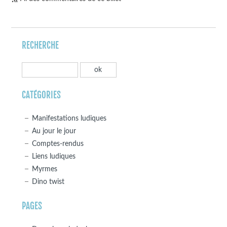
RECHERCHE
CATÉGORIES
Manifestations ludiques
Au jour le jour
Comptes-rendus
Liens ludiques
Myrmes
Dino twist
PAGES