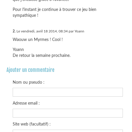
Pour l'instant je continue à trouver ce jeu bien
sympathique !
2.
Le vendredi, avril 18 2014, 08:34 par Yoann
Waouw un Myrmes ! Cool !
Yoann
De retour la semaine prochaine.
Ajouter un commentaire
Nom ou pseudo :
Adresse email :
Site web (facultatif) :