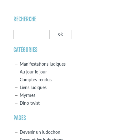
RECHERCHE
CATÉGORIES
Manifestations ludiques
Au jour le jour
Comptes-rendus
Liens ludiques
Myrmes
Dino twist
PAGES
Devenir un ludochon