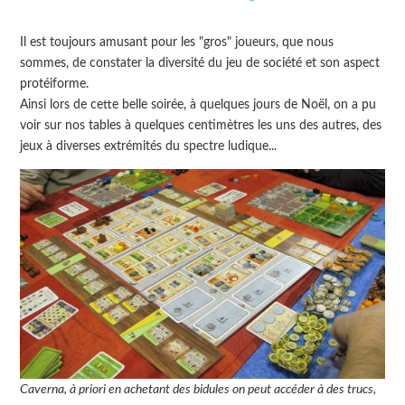
Il est toujours amusant pour les "gros" joueurs, que nous
sommes, de constater la diversité du jeu de société et son aspect
protéiforme.
Ainsi lors de cette belle soirée, à quelques jours de Noël, on a pu
voir sur nos tables à quelques centimètres les uns des autres, des
jeux à diverses extrémités du spectre ludique...
Caverna, à priori en achetant des bidules on peut accéder à des trucs,