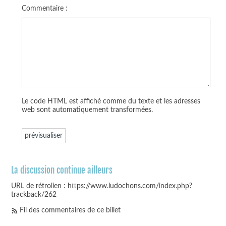
Commentaire :
Le code HTML est affiché comme du texte et les adresses
web sont automatiquement transformées.
La discussion continue ailleurs
URL de rétrolien : https://www.ludochons.com/index.php?
trackback/262
Fil des commentaires de ce billet