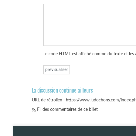
Le code HTML est affiché comme du texte et les
La discussion continue ailleurs
URL de rétrolien : https://www.ludochons.com/index.
Fil des commentaires de ce billet