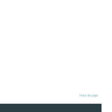
Haut de page