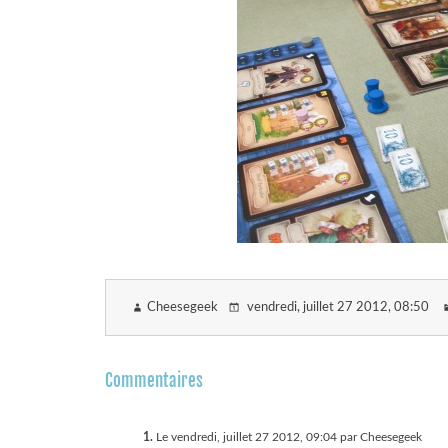
Cheesegeek
vendredi, juillet 27 2012
, 08:50
Commentaires
1.
Le vendredi, juillet 27 2012, 09:04 par Cheesegeek