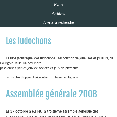
Home
Archives
Aller à la recherche
Les ludochons
Le blog (foutraque) des ludochons - association de joueuses et joueurs, de
Bourgoin-Jallieu (Nord-Isère),
passionnés par les jeux de société et jeux de plateaux.
Fische Fluppen Frikadellen
-
Jouer en ligne
Assemblée générale 2008
Le 17 octobre a eu lieu la troisième assemblé générale des