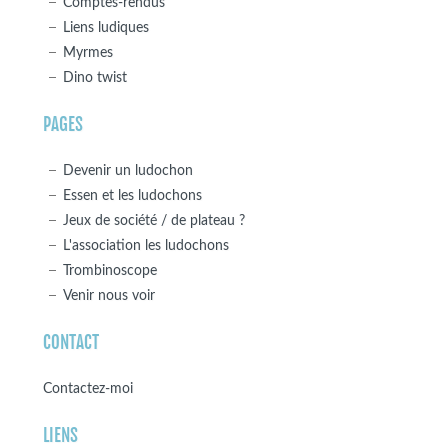
Comptes-rendus
Liens ludiques
Myrmes
Dino twist
PAGES
Devenir un ludochon
Essen et les ludochons
Jeux de société / de plateau ?
L'association les ludochons
Trombinoscope
Venir nous voir
CONTACT
Contactez-moi
LIENS