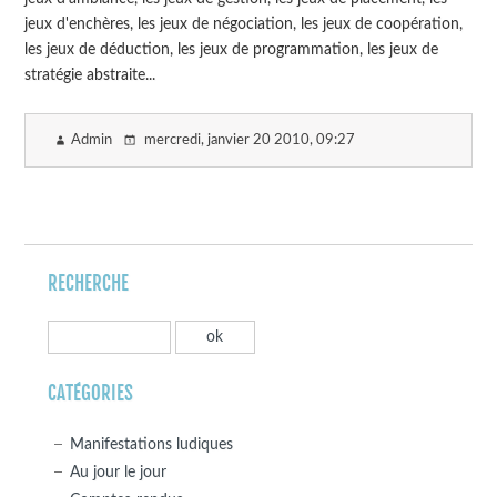
jeux d'enchères, les jeux de négociation, les jeux de coopération,
les jeux de déduction, les jeux de programmation, les jeux de
stratégie abstraite...
Admin
mercredi, janvier 20 2010
, 09:27
RECHERCHE
CATÉGORIES
Manifestations ludiques
Au jour le jour