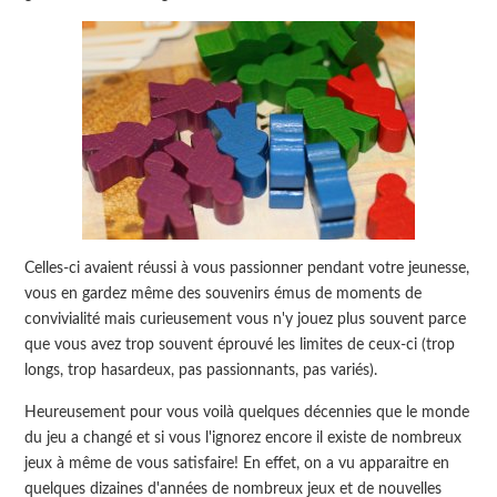
Celles-ci avaient réussi à vous passionner pendant votre jeunesse,
vous en gardez même des souvenirs émus de moments de
convivialité mais curieusement vous n'y jouez plus souvent parce
que vous avez trop souvent éprouvé les limites de ceux-ci (trop
longs, trop hasardeux, pas passionnants, pas variés).
Heureusement pour vous voilà quelques décennies que le monde
du jeu a changé et si vous l'ignorez encore il existe de nombreux
jeux à même de vous satisfaire! En effet, on a vu apparaitre en
quelques dizaines d'années de nombreux jeux et de nouvelles