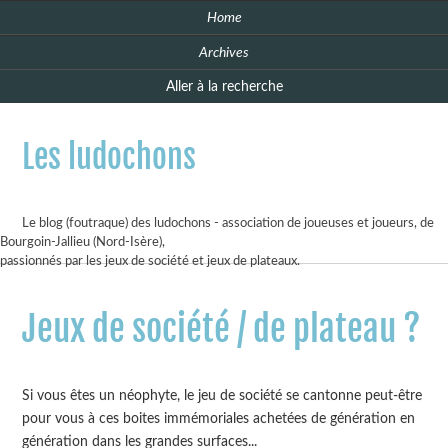
Home
Archives
Aller à la recherche
Les ludochons
Le blog (foutraque) des ludochons - association de joueuses et joueurs, de
Bourgoin-Jallieu (Nord-Isère),
passionnés par les jeux de société et jeux de plateaux.
Jeux de société / de plateau ?
Si vous êtes un néophyte, le jeu de société se cantonne peut-être
pour vous à ces boites immémoriales achetées de génération en
génération dans les grandes surfaces...