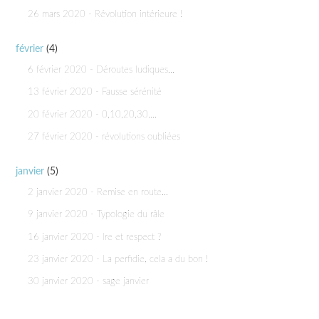
26 mars 2020 - Révolution intérieure !
février
(4)
6 février 2020 - Déroutes ludiques...
13 février 2020 - Fausse sérénité
20 février 2020 - 0,10,20,30....
27 février 2020 - révolutions oubliées
janvier
(5)
2 janvier 2020 - Remise en route...
9 janvier 2020 - Typologie du râle
16 janvier 2020 - Ire et respect ?
23 janvier 2020 - La perfidie, cela a du bon !
30 janvier 2020 - sage janvier