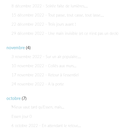
8 décembre 2022 - Soirée faite de lumières....
15 décembre 2022 - Tout passe, tout casse, tout lasse....
22 décembre 2022 - Trois jours avant !
29 décembre 2022 - Une main invisible (et ce n'est pas un deck)
novembre
(4)
3 novembre 2022 - Sur un air populaire....
10 novembre 2022 - Collés aux murs...
17 novembre 2022 - Retour à l'essentiel
24 novembre 2022 - A la porte
octobre
(7)
Mieux vaut tard qu'Essen, mais...
Essen jour 0
6 octobre 2022 - En attendant le retour....