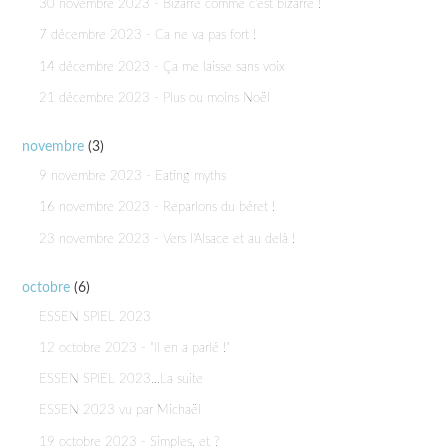
30 novembre 2023 - Bizarre comme c'est bizarre !
7 décembre 2023 - Ca ne va pas fort !
14 décembre 2023 - Ça me laisse sans voix
21 décembre 2023 - Plus ou moins Noël
novembre
(3)
9 novembre 2023 - Eating myths
16 novembre 2023 - Reparlons du béret !
23 novembre 2023 - Vers l'Alsace et au delà !
octobre
(6)
ESSEN SPIEL 2023
12 octobre 2023 - "Il en a parlé !"
ESSEN SPIEL 2023...La suite
ESSEN 2023 vu par Michaël
19 octobre 2023 - Simples, et ?