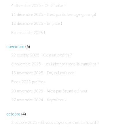
4 décembre 2025 - Oh la barbe !
11 décembre 2025 - C'est pas du teenage-game ça!
18 décembre 2025 - En piste !
Bonne année 2026 !
novembre
(6)
29 octobre 2025 - C'est un progrès ?
6 novembre 2025 - Les ludochons sont-ils trumpiens ?
13 novembre 2025 - DA, oui mais non
Essen 2025 par Yoan
20 novembre 2025 - N'est pas Bayard qui veut
27 novembre 2024 - Keytraitors !
octobre
(4)
2 octobre 2025 - Et vous croyez que c'est du hasard ?