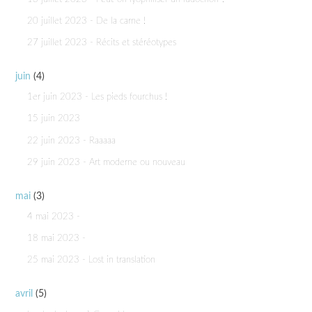
20 juillet 2023 - De la carne !
27 juillet 2023 - Récits et stéréotypes
juin
(4)
1er juin 2023 - Les pieds fourchus !
15 juin 2023
22 juin 2023 - Raaaaa
29 juin 2023 - Art moderne ou nouveau
mai
(3)
4 mai 2023 -
18 mai 2023 -
25 mai 2023 - Lost in translation
avril
(5)