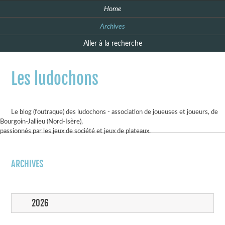
Home
Archives
Aller à la recherche
Les ludochons
Le blog (foutraque) des ludochons - association de joueuses et joueurs, de
Bourgoin-Jallieu (Nord-Isère),
passionnés par les jeux de société et jeux de plateaux.
ARCHIVES
2026