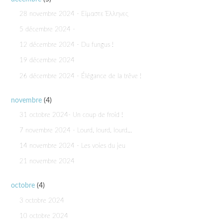
28 novembre 2024 - Είμαστε Έλληνες
5 décembre 2024 -
12 décembre 2024 - Du fungus !
19 décembre 2024
26 décembre 2024 - Élégance de la trêve !
novembre
(4)
31 octobre 2024- Un coup de froid !
7 novembre 2024 - Lourd, lourd, lourd...
14 novembre 2024 - Les voies du jeu
21 novembre 2024
octobre
(4)
3 octobre 2024
10 octobre 2024