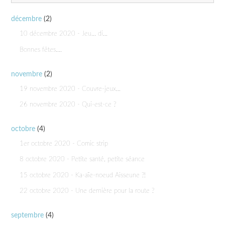
décembre
(2)
10 décembre 2020 - Jeu... di...
Bonnes fêtes....
novembre
(2)
19 novembre 2020 - Couvre-jeux...
26 novembre 2020 - Qui-est-ce ?
octobre
(4)
1er octobre 2020 - Comic strip
8 octobre 2020 - Petite santé, petite séance
15 octobre 2020 - Ka-aïe-noeud Aisseune ?!
22 octobre 2020 - Une dernière pour la route ?
septembre
(4)