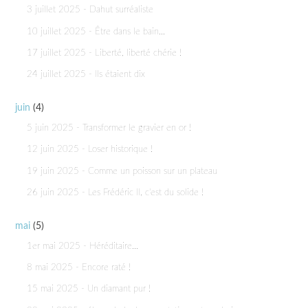
3 juillet 2025 - Dahut surréaliste
10 juillet 2025 - Être dans le bain...
17 juillet 2025 - Liberté, liberté chérie !
24 juillet 2025 - Ils étaient dix
juin
(4)
5 juin 2025 - Transformer le gravier en or !
12 juin 2025 - Loser historique !
19 juin 2025 - Comme un poisson sur un plateau
26 juin 2025 - Les Frédéric II, c'est du solide !
mai
(5)
1er mai 2025 - Héréditaire...
8 mai 2025 - Encore raté !
15 mai 2025 - Un diamant pur !