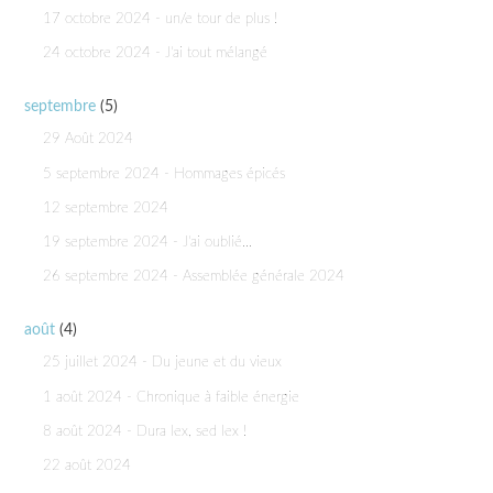
17 octobre 2024 - un/e tour de plus !
24 octobre 2024 - J'ai tout mélangé
septembre
(5)
29 Août 2024
5 septembre 2024 - Hommages épicés
12 septembre 2024
19 septembre 2024 - J'ai oublié...
26 septembre 2024 - Assemblée générale 2024
août
(4)
25 juillet 2024 - Du jeune et du vieux
1 août 2024 - Chronique à faible énergie
8 août 2024 - Dura lex, sed lex !
22 août 2024