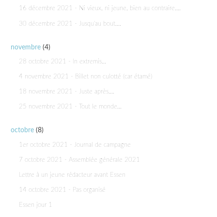
16 décembre 2021 - Ni vieux, ni jeune, bien au contraire....
30 décembre 2021 - Jusqu'au bout....
novembre
(4)
28 octobre 2021 - In extremis...
4 novembre 2021 - Billet non culotté (car étamé)
18 novembre 2021 - Juste après....
25 novembre 2021 - Tout le monde...
octobre
(8)
1er octobre 2021 - Journal de campagne
7 octobre 2021 - Assemblée générale 2021
Lettre à un jeune rédacteur avant Essen
14 octobre 2021 - Pas organisé
Essen jour 1