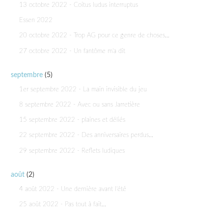
13 octobre 2022 - Coitus ludus interruptus
Essen 2022
20 octobre 2022 - Trop AG pour ce genre de choses...
27 octobre 2022 - Un fantôme m'a dit
septembre
(5)
1er septembre 2022 - La main invisible du jeu
8 septembre 2022 - Avec ou sans Jarretière
15 septembre 2022 - plaines et déliés
22 septembre 2022 - Des anniversaires perdus...
29 septembre 2022 - Reflets ludiques
août
(2)
4 août 2022 - Une dernière avant l'été
25 août 2022 - Pas tout à fait...