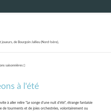
 joueurs, de Bourgoin-Jallieu (Nord-Isère),
ons saisonnières
ons à l'été
ite à aller relire "Le songe d'une nuit d'été", étrange fantaisie
e de tourments et de joies orchestrées, volontairement ou