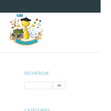
RECHERCHE
CATÉGORIES