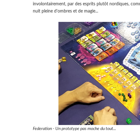
involontairement, par des esprits plutôt nordiques, com
nuit pleine d'ombres et de magie...
Federation - Un prototype pas moche du tout...