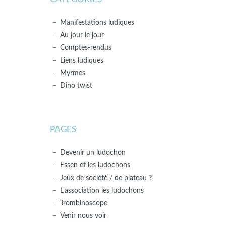
Manifestations ludiques
Au jour le jour
Comptes-rendus
Liens ludiques
Myrmes
Dino twist
PAGES
Devenir un ludochon
Essen et les ludochons
Jeux de société / de plateau ?
L'association les ludochons
Trombinoscope
Venir nous voir