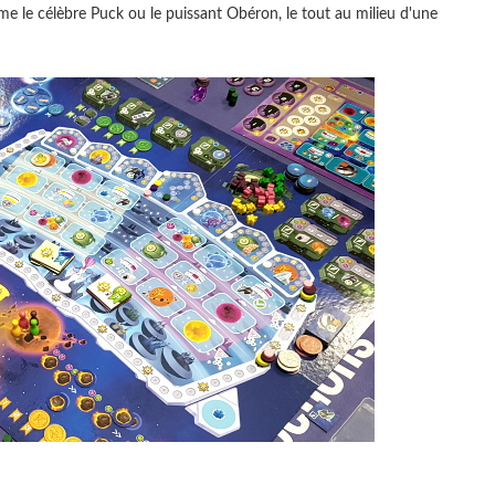
me le célèbre Puck ou le puissant Obéron, le tout au milieu d'une