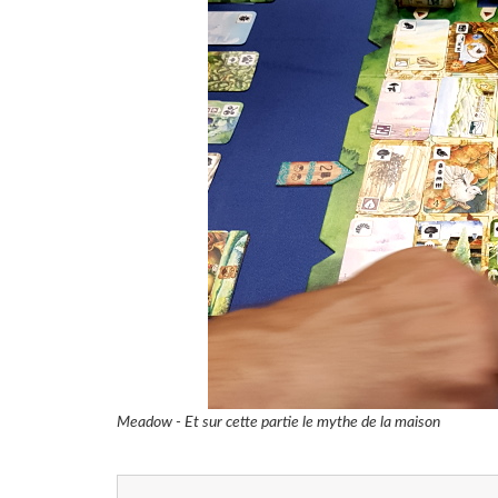
Meadow - Et sur cette partie le mythe de la maison