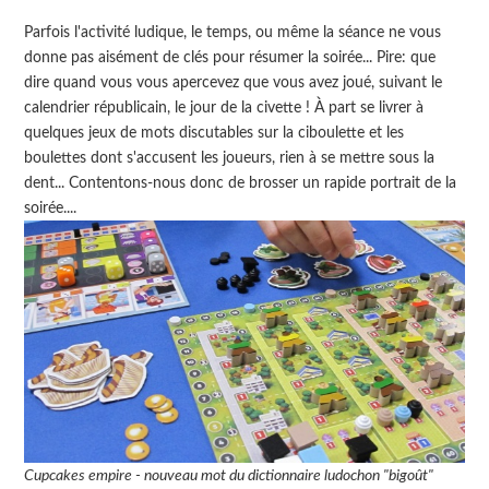
Parfois l'activité ludique, le temps, ou même la séance ne vous
donne pas aisément de clés pour résumer la soirée... Pire: que
dire quand vous vous apercevez que vous avez joué, suivant le
calendrier républicain, le jour de la civette ! À part se livrer à
quelques jeux de mots discutables sur la ciboulette et les
boulettes dont s'accusent les joueurs, rien à se mettre sous la
dent... Contentons-nous donc de brosser un rapide portrait de la
soirée....
Cupcakes empire - nouveau mot du dictionnaire ludochon "bigoût"