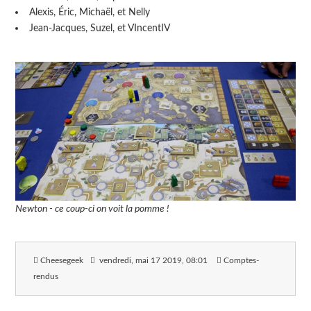
Alexis, Éric, Michaël, et Nelly
Jean-Jacques, Suzel, et VIncentIV
Newton - ce coup-ci on voit la pomme !
Cheesegeek
vendredi, mai 17 2019
, 08:01
Comptes-
rendus