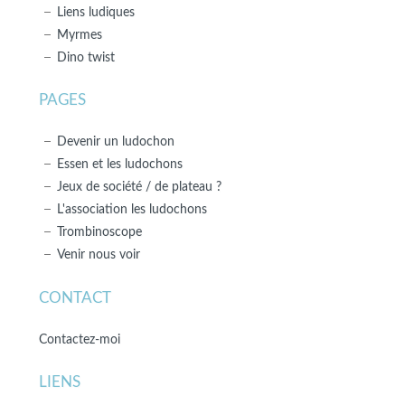
Liens ludiques
Myrmes
Dino twist
PAGES
Devenir un ludochon
Essen et les ludochons
Jeux de société / de plateau ?
L'association les ludochons
Trombinoscope
Venir nous voir
CONTACT
Contactez-moi
LIENS