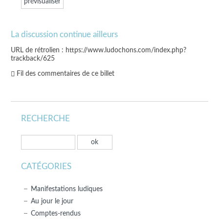
La discussion continue ailleurs
URL de rétrolien : https://www.ludochons.com/index.php?
trackback/625
Fil des commentaires de ce billet
RECHERCHE
CATÉGORIES
Manifestations ludiques
Au jour le jour
Comptes-rendus