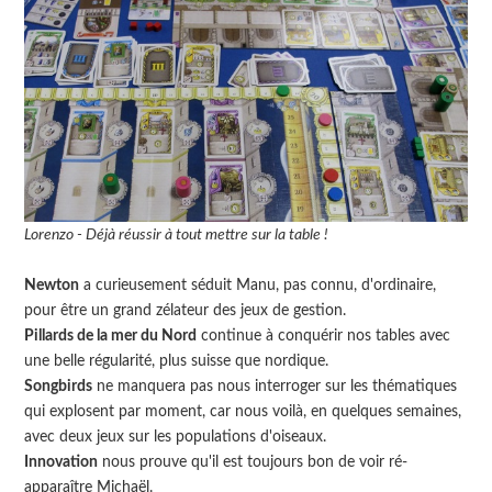
Lorenzo - Déjà réussir à tout mettre sur la table !
Newton
a curieusement séduit Manu, pas connu, d'ordinaire,
pour être un grand zélateur des jeux de gestion.
Pillards de la mer du Nord
continue à conquérir nos tables avec
une belle régularité, plus suisse que nordique.
Songbirds
ne manquera pas nous interroger sur les thématiques
qui explosent par moment, car nous voilà, en quelques semaines,
avec deux jeux sur les populations d'oiseaux.
Innovation
nous prouve qu'il est toujours bon de voir ré-
apparaître Michaël.