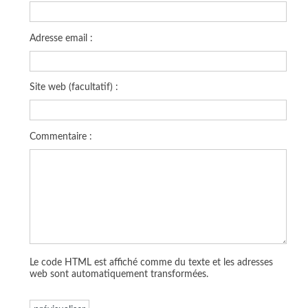
Adresse email :
Site web (facultatif) :
Commentaire :
Le code HTML est affiché comme du texte et les adresses
web sont automatiquement transformées.