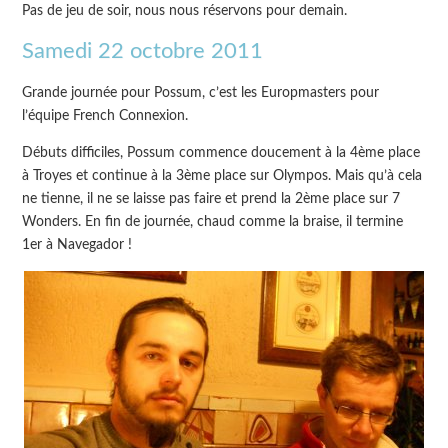
Pas de jeu de soir, nous nous réservons pour demain.
Samedi 22 octobre 2011
Grande journée pour Possum, c’est les Europmasters pour
l’équipe French Connexion.
Débuts difficiles, Possum commence doucement à la 4ème place
à Troyes et continue à la 3ème place sur Olympos. Mais qu’à cela
ne tienne, il ne se laisse pas faire et prend la 2ème place sur 7
Wonders. En fin de journée, chaud comme la braise, il termine
1er à Navegador !