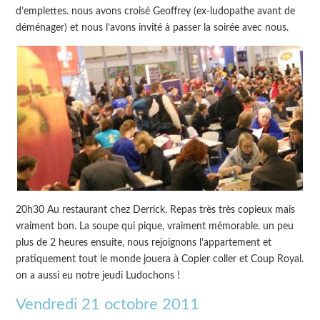
d’emplettes. nous avons croisé Geoffrey (ex-ludopathe avant de
déménager) et nous l’avons invité à passer la soirée avec nous.
20h30 Au restaurant chez Derrick. Repas très très copieux mais
vraiment bon. La soupe qui pique, vraiment mémorable. un peu
plus de 2 heures ensuite, nous rejoignons l’appartement et
pratiquement tout le monde jouera à Copier coller et Coup Royal.
on a aussi eu notre jeudi Ludochons !
Vendredi 21 octobre 2011