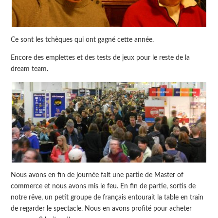
Ce sont les tchèques qui ont gagné cette année.
Encore des emplettes et des tests de jeux pour le reste de la
dream team.
Nous avons en fin de journée fait une partie de Master of
commerce et nous avons mis le feu. En fin de partie, sortis de
notre rêve, un petit groupe de français entourait la table en train
de regarder le spectacle. Nous en avons profité pour acheter