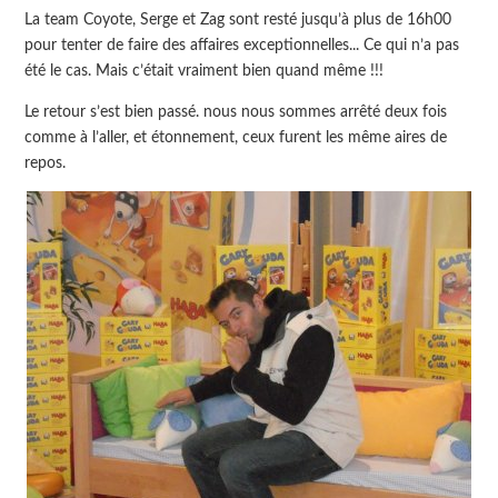
La team Coyote, Serge et Zag sont resté jusqu’à plus de 16h00
pour tenter de faire des affaires exceptionnelles... Ce qui n’a pas
été le cas. Mais c’était vraiment bien quand même !!!
Le retour s’est bien passé. nous nous sommes arrêté deux fois
comme à l’aller, et étonnement, ceux furent les même aires de
repos.