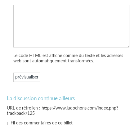
Le code HTML est affiché comme du texte et les adresses
web sont automatiquement transformées.
La discussion continue ailleurs
URL de rétrolien : https://www.ludochons.com/index.php?
trackback/125
Fil des commentaires de ce billet