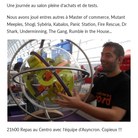
Une journée au salon pleine d’achats et de tests.
Nous avons joué entres autres à Master of commerce, Mutant
Meeples, Shogi, Sybéria, Kabalos, Panic Station, Fire Rescue, Dr
Shark, Underminning, The Gang, Rumble in the House...
21h00 Repas au Centro avec l’équipe d’Asyncron. Copieux !!!