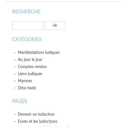
RECHERCHE
CATÉGORIES
Manifestations ludiques
Au jour le jour
Comptes-rendus
Liens ludiques
Myrmes
Dino twist
PAGES
Devenir un ludochon
Essen et les ludochons