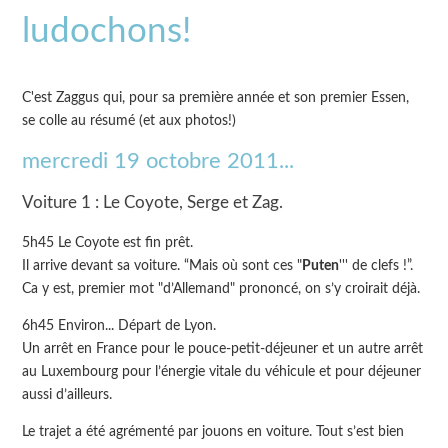
ludochons!
C'est Zaggus qui, pour sa première année et son premier Essen,
se colle au résumé (et aux photos!)
mercredi 19 octobre 2011...
Voiture 1 : Le Coyote, Serge et Zag.
5h45 Le Coyote est fin prêt.
Il arrive devant sa voiture. “Mais où sont ces "
Puten
''' de clefs !”.
Ca y est, premier mot "d’Allemand" prononcé, on s’y croirait déjà.
6h45 Environ... Départ de Lyon.
Un arrêt en France pour le pouce-petit-déjeuner et un autre arrêt
au Luxembourg pour l’énergie vitale du véhicule et pour déjeuner
aussi d’ailleurs.
Le trajet a été agrémenté par jouons en voiture. Tout s’est bien