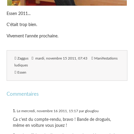
Essen 2011...
C’était trop bien.
Vivement l’année prochaine.
Zaggus
mardi, novembre 15 2011
, 07:43
Manifestations
ludiques
Essen
Commentaires
1.
Le mercredi, novembre 16 2011, 15:17 par glouglou
Ca c'est du compte-rendu, bravo ! Bande de drogués,
même en voiture vous jouez !