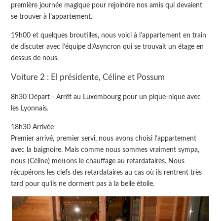
première journée magique pour rejoindre nos amis qui devaient
se trouver à l’appartement.
19h00 et quelques broutilles, nous voici à l’appartement en train
de discuter avec l’équipe d’Asyncron qui se trouvait un étage en
dessus de nous.
Voiture 2 : El présidente, Céline et Possum
8h30 Départ - Arrêt au Luxembourg pour un pique-nique avec
les Lyonnais.
18h30 Arrivée
Premier arrivé, premier servi, nous avons choisi l’appartement
avec la baignoire. Mais comme nous sommes vraiment sympa,
nous (Céline) mettons le chauffage au retardataires. Nous
récupérons les clefs des retardataires au cas où ils rentrent très
tard pour qu’ils ne dorment pas à la belle étoile.