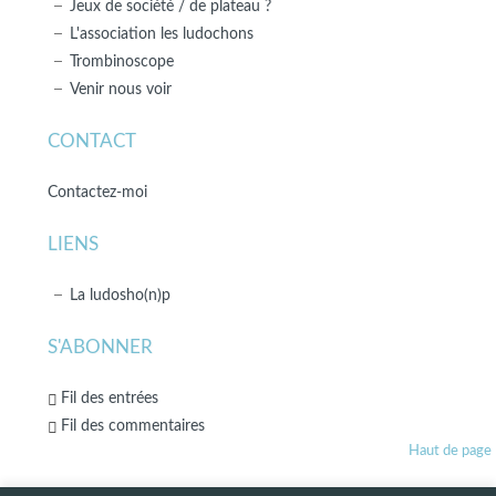
Jeux de société / de plateau ?
L'association les ludochons
Trombinoscope
Venir nous voir
CONTACT
Contactez-moi
LIENS
La ludosho(n)p
S'ABONNER
Fil des entrées
Fil des commentaires
Haut de page