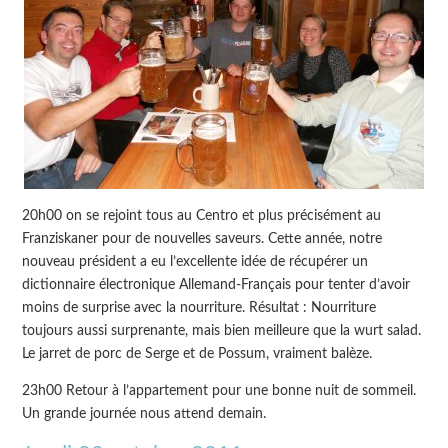
20h00 on se rejoint tous au Centro et plus précisément au
Franziskaner pour de nouvelles saveurs. Cette année, notre
nouveau président a eu l’excellente idée de récupérer un
dictionnaire électronique Allemand-Français pour tenter d’avoir
moins de surprise avec la nourriture. Résultat : Nourriture
toujours aussi surprenante, mais bien meilleure que la wurt salad.
Le jarret de porc de Serge et de Possum, vraiment balèze.
23h00 Retour à l’appartement pour une bonne nuit de sommeil.
Un grande journée nous attend demain.