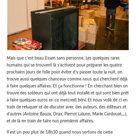
Mais que c’est beau Essen sans personne. Les quelques rares
humains qui se trouvent là s’activent pour préparer les quatre
prochains jours de folie pour éviter d’y passer toute la nuit. on
trouve aussi quelques chanceux comme nous qui cherchent déjà
à faire quelques affaires. Et ça fonctionne ! En cherchant bien on
trouve des soldeurs qui ont déjà tout installé et qui sont bien prêt
à faire quelques euros en ce mercredi béni. Et nous voilà de ci en
train de reluquer et de discuter avec des auteurs, des éditeurs et
d’autres (Antoine Bauza, Drax, Pierrot Lalune, Marie Cardouat,...),
et de là en train de faire nos premières affaires.
Il est un peu plus de 18h30 quand nous sortons de cette